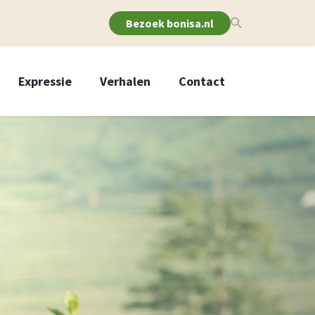
Bezoek bonisa.nl
Expressie
Verhalen
Contact