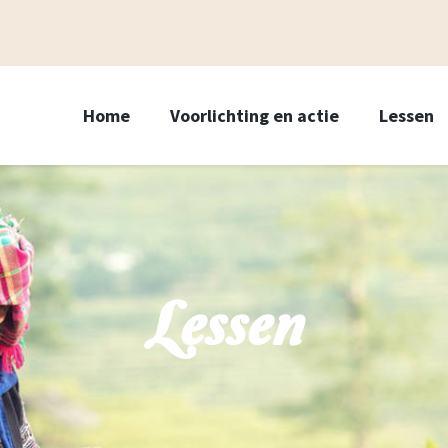
Home
Voorlichting en actie
Lessen
Lessen